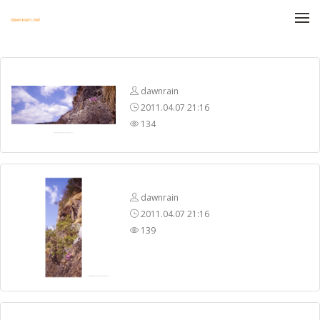
메뉴 건너뛰기
dawnrain
2011.04.07 21:16
134
dawnrain
2011.04.07 21:16
139